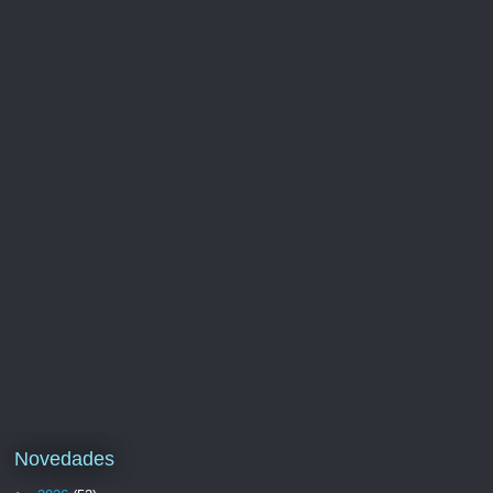
Novedades