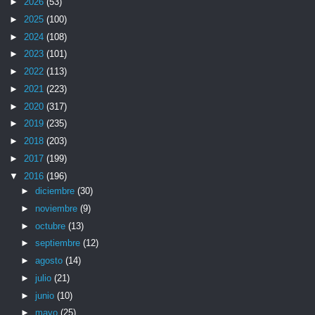
►
2026
(53)
►
2025
(100)
►
2024
(108)
►
2023
(101)
►
2022
(113)
►
2021
(223)
►
2020
(317)
►
2019
(235)
►
2018
(203)
►
2017
(199)
▼
2016
(196)
►
diciembre
(30)
►
noviembre
(9)
►
octubre
(13)
►
septiembre
(12)
►
agosto
(14)
►
julio
(21)
►
junio
(10)
►
mayo
(25)