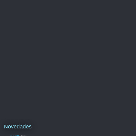
Novedades