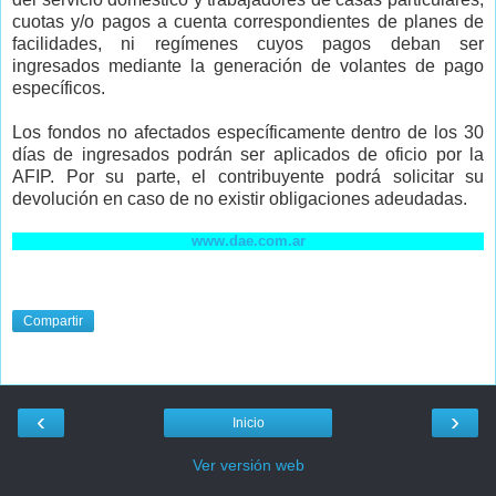
cuotas y/o pagos a cuenta correspondientes de planes de
facilidades, ni regímenes cuyos pagos deban ser
ingresados mediante la generación de volantes de pago
específicos.
Los fondos no afectados específicamente dentro de los 30
días de ingresados podrán ser aplicados de oficio por la
AFIP. Por su parte, el contribuyente podrá solicitar su
devolución en caso de no existir obligaciones adeudadas.
www.dae.com.ar
Compartir
‹
›
Inicio
Ver versión web