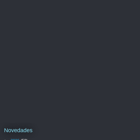
Novedades