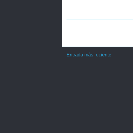
Entrada más reciente