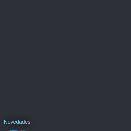
Novedades