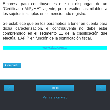
Empresa para contribuyentes que no dispongan de un
“Certificado MiPyME” vigente, pero resulten asimilables a
los sujetos inscriptos en el mencionado registro.
Se establece que en los parámetros a tener en cuenta para
dicha caracterización, el contribuyente no debe estar
comprendido en el segmento 11 de la clasificación que
efectúa la AFIP en función de la significación fiscal.
www.dae.com.ar
Compartir
‹
›
Inicio
Ver versión web