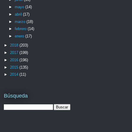
►
mayo
(14)
►
abril
(17)
►
marzo
(18)
►
febrero
(14)
►
enero
(17)
►
2018
(203)
►
2017
(199)
►
2016
(196)
►
2015
(135)
►
2014
(11)
Búsqueda