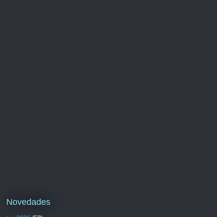
Novedades