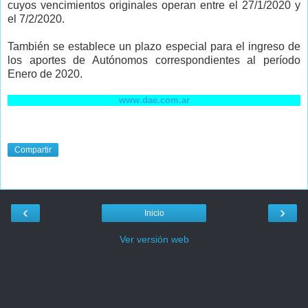
cuyos vencimientos originales operan entre el 27/1/2020 y
el 7/2/2020.
También se establece un plazo especial para el ingreso de
los aportes de Autónomos correspondientes al período
Enero de 2020.
www.dae.com.ar
Compartir
‹
›
Inicio
Ver versión web