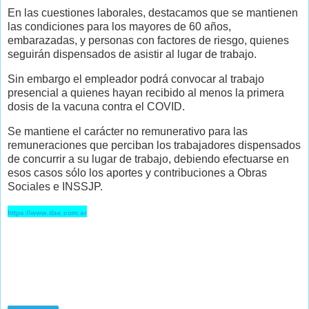
En las cuestiones laborales, destacamos que se mantienen
las condiciones para los mayores de 60 años,
embarazadas, y personas con factores de riesgo, quienes
seguirán dispensados de asistir al lugar de trabajo.
Sin embargo el empleador podrá convocar al trabajo
presencial a quienes hayan recibido al menos la primera
dosis de la vacuna contra el COVID.
Se mantiene el carácter no remunerativo para las
remuneraciones que perciban los trabajadores dispensados
de concurrir a su lugar de trabajo, debiendo efectuarse en
esos casos sólo los aportes y contribuciones a Obras
Sociales e INSSJP.
https://www.dae.com.ar