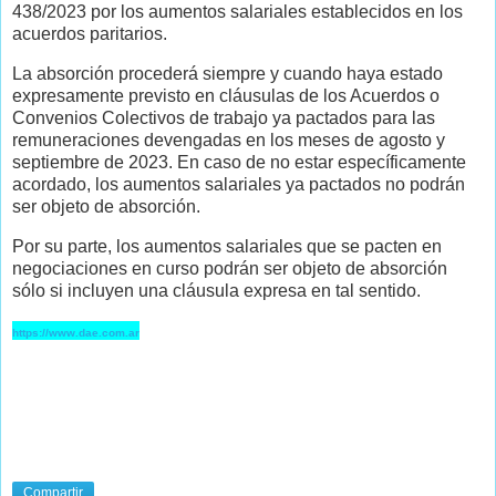
438/2023 por los aumentos salariales establecidos en los
acuerdos paritarios.
La absorción procederá siempre y cuando haya estado
expresamente previsto en cláusulas de los Acuerdos o
Convenios Colectivos de trabajo ya pactados para las
remuneraciones devengadas en los meses de agosto y
septiembre de 2023. En caso de no estar específicamente
acordado, los aumentos salariales ya pactados no podrán
ser objeto de absorción.
Por su parte, los aumentos salariales que se pacten en
negociaciones en curso podrán ser objeto de absorción
sólo si incluyen una cláusula expresa en tal sentido.
https://www.dae.com.ar
Compartir