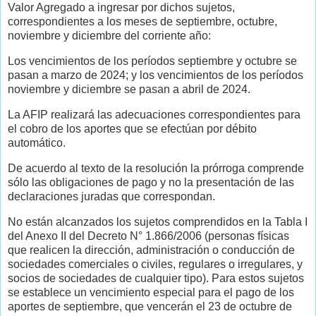
Valor Agregado a ingresar por dichos sujetos,
correspondientes a los meses de septiembre, octubre,
noviembre y diciembre del corriente año:
Los vencimientos de los períodos septiembre y octubre se
pasan a marzo de 2024; y los vencimientos de los períodos
noviembre y diciembre se pasan a abril de 2024.
La AFIP realizará las adecuaciones correspondientes para
el cobro de los aportes que se efectúan por débito
automático.
De acuerdo al texto de la resolución la prórroga comprende
sólo las obligaciones de pago y no la presentación de las
declaraciones juradas que correspondan.
No están alcanzados los sujetos comprendidos en la Tabla I
del Anexo II del Decreto N° 1.866/2006 (personas físicas
que realicen la dirección, administración o conducción de
sociedades comerciales o civiles, regulares o irregulares, y
socios de sociedades de cualquier tipo). Para estos sujetos
se establece un vencimiento especial para el pago de los
aportes de septiembre, que vencerán el 23 de octubre de