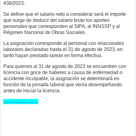
438/2023.
Se define que el salario neto a considerar será el importe
que surge de deducir del salario bruto los aportes
personales que corresponden al SIPA, al INNSSP y al
Régimen Nacional de Obras Sociales.
La asignación corresponde al personal con relacionales
laborales declaradas hasta el 31 de agosto de 2023, en
tanto hayan prestado tareas en forma efectiva.
Para quienes al 31 de agosto de 2023 se encuentren con
licencia con goce de haberes a causa de enfermedad o
accidente inculpable, la asignación se determinará en
función de la jornada laboral que venía desempeñando
antes de iniciar la licencia.
https://www.dae.com.ar