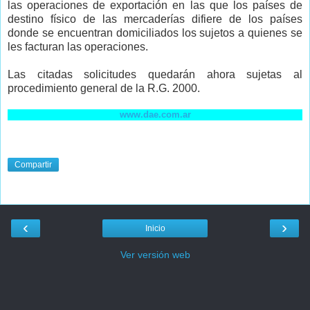
las operaciones de exportación en las que los países de
destino físico de las mercaderías difiere de los países
donde se encuentran domiciliados los sujetos a quienes se
les facturan las operaciones.
Las citadas solicitudes quedarán ahora sujetas al
procedimiento general de la R.G. 2000.
www.dae.com.ar
Compartir
‹
›
Inicio
Ver versión web