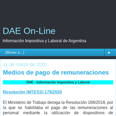
DAE On-Line
Información Impositiva y Laboral de Argentina
▼
11 de marzo de 2020
Medios de pago de remuneraciones
DAE - Información Impositiva y Laboral
Resolución (MTESS) 179/2020
El Ministerio de Trabajo deroga la Resolución 168/2018, por
la que se habilitaba el pago de las remuneraciones al
personal mediante la utilización de dispositivos de