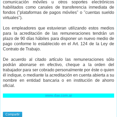
comunicación móviles u otros soportes electrónicos
habilitados como canales de transferencia inmediata de
fondos ("plataformas de pagos móviles" o "cuentas sueldo
virtuales").
Los empleadores que estuvieran utilizando estos medios
para la acreditación de las remuneraciones tendrán un
plazo de 90 días hábiles para disponer un nuevo medio de
pago conforme lo establecido en el Art. 124 de la Ley de
Contrato de Trabajo.
De acuerdo al citado artículo las remuneraciones sólo
podrán abonarse en efectivo, cheque a la orden del
trabajador para ser cobrado personalmente por éste o quien
él indique, o mediante la acreditación en cuenta abierta a su
nombre en entidad bancaria o en institución de ahorro
oficial.
www.dae.com.ar
Compartir