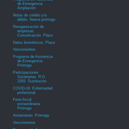
de Emergencia.
Ampliación
Notas de crédito y/o
débito. Nueva prórroga
Reorganización de
empresas.
Comunicación. Plazo
Datos biométricos. Plazo
Vencimientos
Programa de Asistencia
de Emergencia.
Prórroga
Participaciones
Societarias. R.G.
3293. Sustitución
COVID-19. Enfermedad
profesional
Feria fiscal
extraordinaria.
Prórroga
Aislamiento. Prórroga
Vencimientos