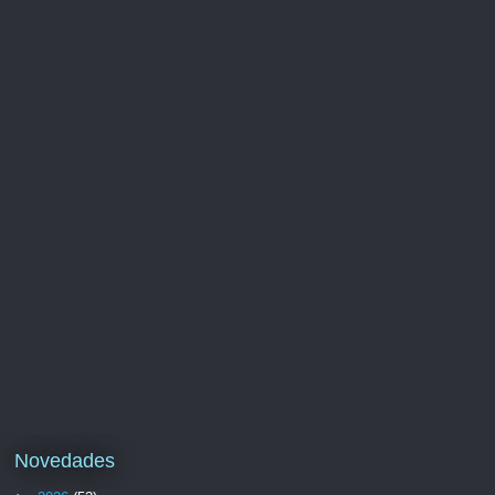
Novedades