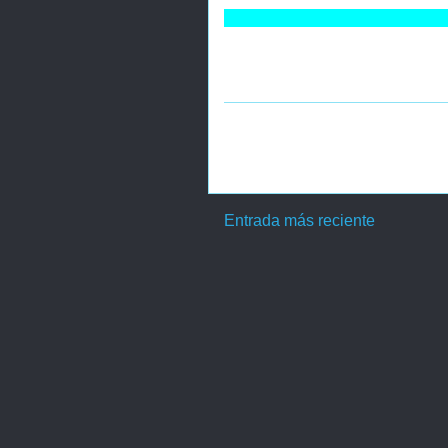
Entrada más reciente