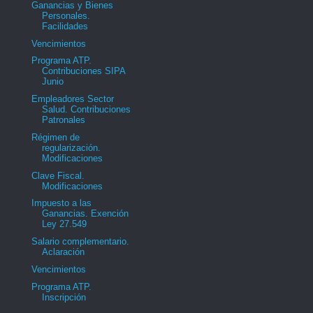
Ganancias y Bienes
Personales.
Facilidades
Vencimientos
Programa ATP.
Contribuciones SIPA
Junio
Empleadores Sector
Salud. Contribuciones
Patronales
Régimen de
regularización.
Modificaciones
Clave Fiscal.
Modificaciones
Impuesto a las
Ganancias. Exención
Ley 27.549
Salario complementario.
Aclaración
Vencimientos
Programa ATP.
Inscripción