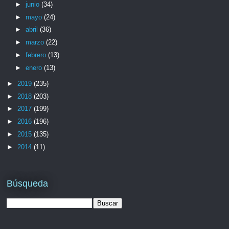
►
junio
(34)
►
mayo
(24)
►
abril
(36)
►
marzo
(22)
►
febrero
(13)
►
enero
(13)
►
2019
(235)
►
2018
(203)
►
2017
(199)
►
2016
(196)
►
2015
(135)
►
2014
(11)
Búsqueda