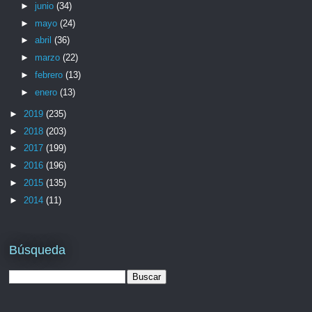
►
junio
(34)
►
mayo
(24)
►
abril
(36)
►
marzo
(22)
►
febrero
(13)
►
enero
(13)
►
2019
(235)
►
2018
(203)
►
2017
(199)
►
2016
(196)
►
2015
(135)
►
2014
(11)
Búsqueda