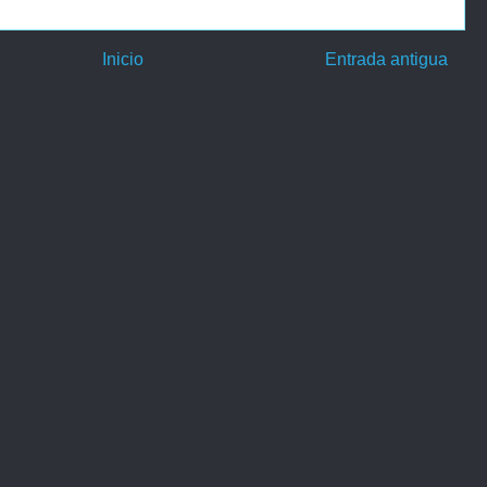
Inicio
Entrada antigua