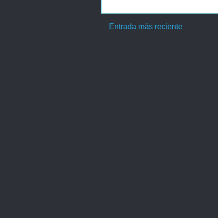
Entrada más reciente