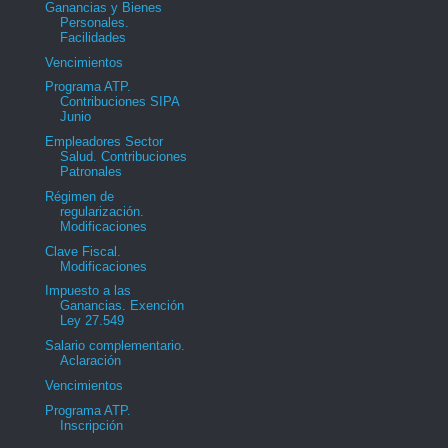
Ganancias y Bienes
Personales.
Facilidades
Vencimientos
Programa ATP.
Contribuciones SIPA
Junio
Empleadores Sector
Salud. Contribuciones
Patronales
Régimen de
regularización.
Modificaciones
Clave Fiscal.
Modificaciones
Impuesto a las
Ganancias. Exención
Ley 27.549
Salario complementario.
Aclaración
Vencimientos
Programa ATP.
Inscripción