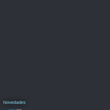
Novedades