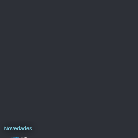
Novedades