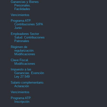
Ganancias y Bienes
Personales.
Facilidades
Vencimientos
Programa ATP.
Contribuciones SIPA
Junio
Empleadores Sector
Salud. Contribuciones
Patronales
Régimen de
regularización.
Modificaciones
Clave Fiscal.
Modificaciones
Impuesto a las
Ganancias. Exención
Ley 27.549
Salario complementario.
Aclaración
Vencimientos
Programa ATP.
Inscripción