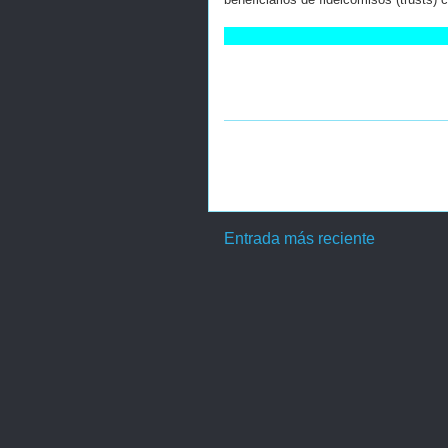
Entrada más reciente