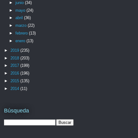
►
junio
(34)
►
mayo
(24)
►
abril
(36)
►
marzo
(22)
►
febrero
(13)
►
enero
(13)
►
2019
(235)
►
2018
(203)
►
2017
(199)
►
2016
(196)
►
2015
(135)
►
2014
(11)
Búsqueda