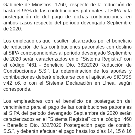
Gabinete de Ministros 1760, respecto de la reducción de
hasta el 95% de las contribuciones patronales al SIPA, y la
postergación de del pago de dichas contribuciones, en
ambos casos respecto del período devengado Septiembre
de 2020.
Los empleadores que resulten alcanzados por el beneficio
de reducción de las contribuciones patronales con destino
al SIPA correspondientes al período devengado Septiembre
de 2020 serán caracterizados en el “Sistema Registral” con
el código “461 - Beneficio Dto. 332/2020 Reducción de
Contribuciones S.S.”. La determinación de los aportes y
contribuciones deberá efectuarse con el aplicativo SICOSS
v.42 r.6, o con el Sistema Declaración en Línea, según
corresponda.
Los empleadores con el beneficio de postergación del
vencimiento para el pago de las contribuciones patronales
al SIPA del período devengado Septiembre de 2020 serán
caracterizados en el "Sistema Registral" con el código "460
- Beneficio Dto. 332/2020 Postergación pago de contrib.
S.S.", y deberán efectuar el pago hasta los días 14, 15 ó 16