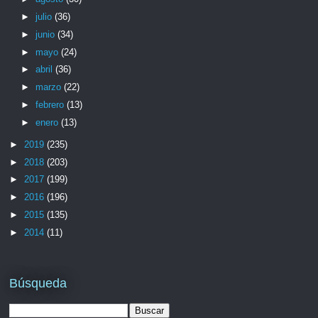
►
julio
(36)
►
junio
(34)
►
mayo
(24)
►
abril
(36)
►
marzo
(22)
►
febrero
(13)
►
enero
(13)
►
2019
(235)
►
2018
(203)
►
2017
(199)
►
2016
(196)
►
2015
(135)
►
2014
(11)
Búsqueda