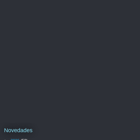
Novedades