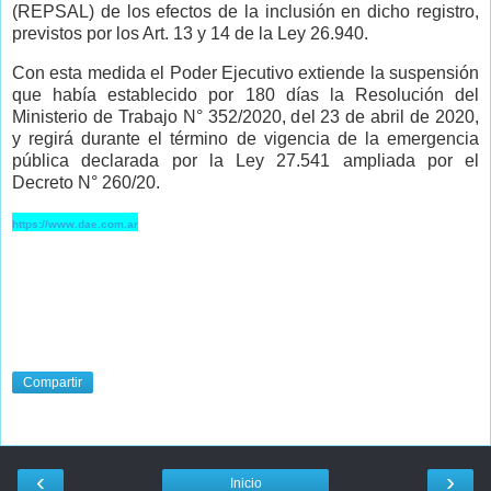
(REPSAL) de los efectos de la inclusión en dicho registro,
previstos por los Art. 13 y 14 de la Ley 26.940.
Con esta medida el Poder Ejecutivo extiende la suspensión
que había establecido por 180 días la Resolución del
Ministerio de Trabajo N° 352/2020, del 23 de abril de 2020,
y regirá durante el término de vigencia de la emergencia
pública declarada por la Ley 27.541 ampliada por el
Decreto N° 260/20.
https://www.dae.com.ar
Compartir
‹
›
Inicio