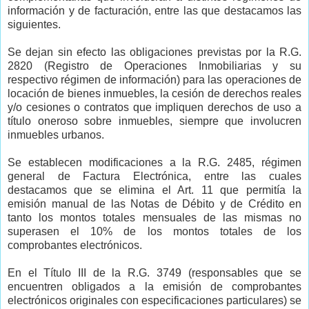
información y de facturación, entre las que destacamos las
siguientes.
Se dejan sin efecto las obligaciones previstas por la R.G.
2820 (Registro de Operaciones Inmobiliarias y su
respectivo régimen de información) para las operaciones de
locación de bienes inmuebles, la cesión de derechos reales
y/o cesiones o contratos que impliquen derechos de uso a
título oneroso sobre inmuebles, siempre que involucren
inmuebles urbanos.
Se establecen modificaciones a la R.G. 2485, régimen
general de Factura Electrónica, entre las cuales
destacamos que se elimina el Art. 11 que permitía la
emisión manual de las Notas de Débito y de Crédito en
tanto los montos totales mensuales de las mismas no
superasen el 10% de los montos totales de los
comprobantes electrónicos.
En el Título III de la R.G. 3749 (responsables que se
encuentren obligados a la emisión de comprobantes
electrónicos originales con especificaciones particulares) se