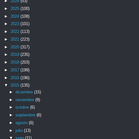
►
2026
(53)
►
2025
(100)
►
2024
(108)
►
2023
(101)
►
2022
(113)
►
2021
(223)
►
2020
(317)
►
2019
(235)
►
2018
(203)
►
2017
(199)
►
2016
(196)
▼
2015
(135)
►
diciembre
(15)
►
noviembre
(9)
►
octubre
(6)
►
septiembre
(6)
►
agosto
(6)
►
julio
(13)
▼
junio
(11)