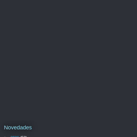
Novedades