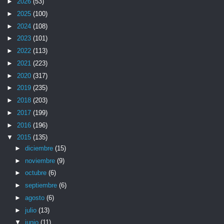
►
2026
(53)
►
2025
(100)
►
2024
(108)
►
2023
(101)
►
2022
(113)
►
2021
(223)
►
2020
(317)
►
2019
(235)
►
2018
(203)
►
2017
(199)
►
2016
(196)
▼
2015
(135)
►
diciembre
(15)
►
noviembre
(9)
►
octubre
(6)
►
septiembre
(6)
►
agosto
(6)
►
julio
(13)
▼
junio
(11)