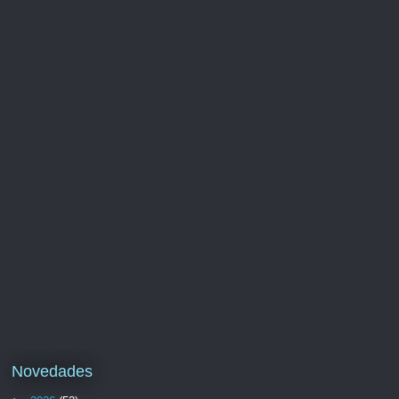
Novedades