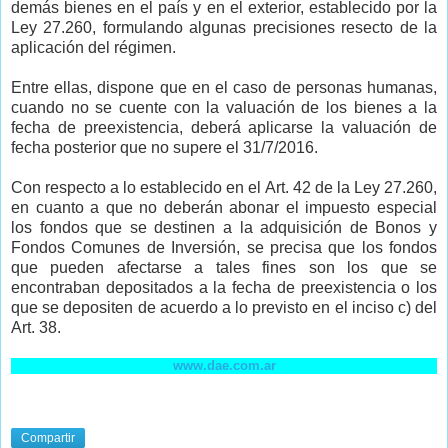
demás bienes en el país y en el exterior, establecido por la
Ley 27.260, formulando algunas precisiones resecto de la
aplicación del régimen.
Entre ellas, dispone que en el caso de personas humanas,
cuando no se cuente con la valuación de los bienes a la
fecha de preexistencia, deberá aplicarse la valuación de
fecha posterior que no supere el 31/7/2016.
Con respecto a lo establecido en el Art. 42 de la Ley 27.260,
en cuanto a que no deberán abonar el impuesto especial
los fondos que se destinen a la adquisición de Bonos y
Fondos Comunes de Inversión, se precisa que los fondos
que pueden afectarse a tales fines son los que se
encontraban depositados a la fecha de preexistencia o los
que se depositen de acuerdo a lo previsto en el inciso c) del
Art. 38.
www.dae.com.ar
Compartir