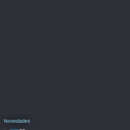
Novedades