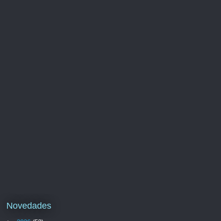
Novedades