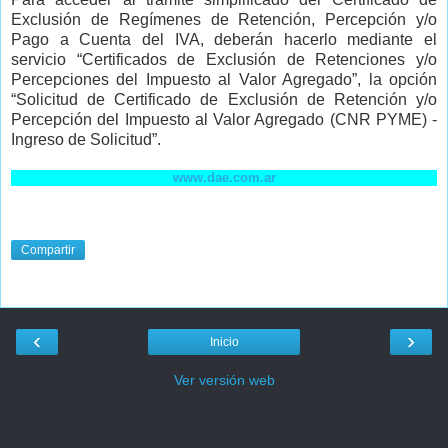
Exclusión de Regímenes de Retención, Percepción y/o
Pago a Cuenta del IVA, deberán hacerlo mediante el
servicio “Certificados de Exclusión de Retenciones y/o
Percepciones del Impuesto al Valor Agregado”, la opción
“Solicitud de Certificado de Exclusión de Retención y/o
Percepción del Impuesto al Valor Agregado (CNR PYME) -
Ingreso de Solicitud”.
www.dae.com.ar
Compartir
‹
›
Inicio
Ver versión web