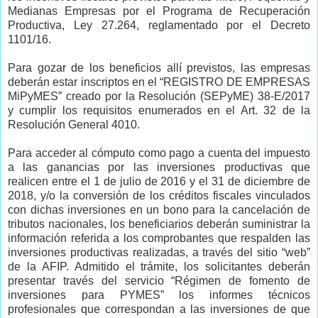
Medianas Empresas por el Programa de Recuperación
Productiva, Ley 27.264, reglamentado por el Decreto
1101/16.
Para gozar de los beneficios allí previstos, las empresas
deberán estar inscriptos en el “REGISTRO DE EMPRESAS
MiPyMES” creado por la Resolución (SEPyME) 38-E/2017
y cumplir los requisitos enumerados en el Art. 32 de la
Resolución General 4010.
Para acceder al cómputo como pago a cuenta del impuesto
a las ganancias por las inversiones productivas que
realicen entre el 1 de julio de 2016 y el 31 de diciembre de
2018, y/o la conversión de los créditos fiscales vinculados
con dichas inversiones en un bono para la cancelación de
tributos nacionales, los beneficiarios deberán suministrar la
información referida a los comprobantes que respalden las
inversiones productivas realizadas, a través del sitio “web”
de la AFIP. Admitido el trámite, los solicitantes deberán
presentar través del servicio “Régimen de fomento de
inversiones para PYMES” los informes técnicos
profesionales que correspondan a las inversiones de que