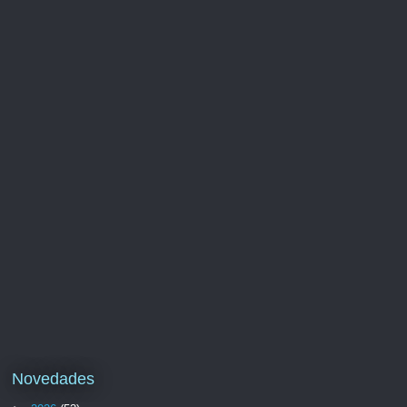
Novedades