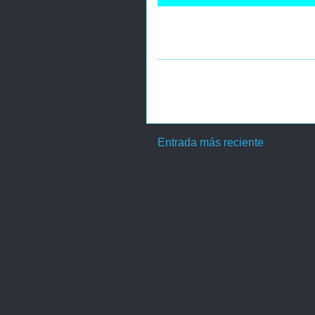
Entrada más reciente