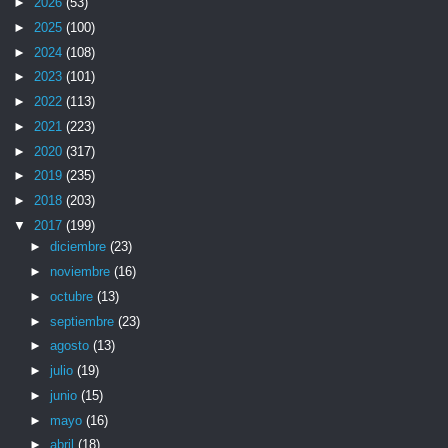
►
2026
(53)
►
2025
(100)
►
2024
(108)
►
2023
(101)
►
2022
(113)
►
2021
(223)
►
2020
(317)
►
2019
(235)
►
2018
(203)
▼
2017
(199)
►
diciembre
(23)
►
noviembre
(16)
►
octubre
(13)
►
septiembre
(23)
►
agosto
(13)
►
julio
(19)
►
junio
(15)
►
mayo
(16)
►
abril
(18)