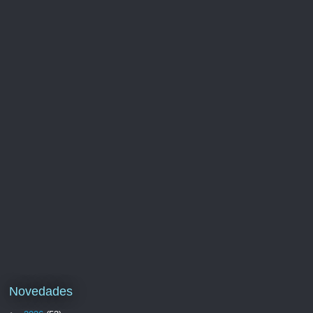
Novedades