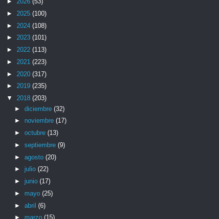
►
2026
(53)
►
2025
(100)
►
2024
(108)
►
2023
(101)
►
2022
(113)
►
2021
(223)
►
2020
(317)
►
2019
(235)
▼
2018
(203)
►
diciembre
(32)
►
noviembre
(17)
►
octubre
(13)
►
septiembre
(9)
►
agosto
(20)
►
julio
(22)
►
junio
(17)
►
mayo
(25)
►
abril
(6)
►
marzo
(15)