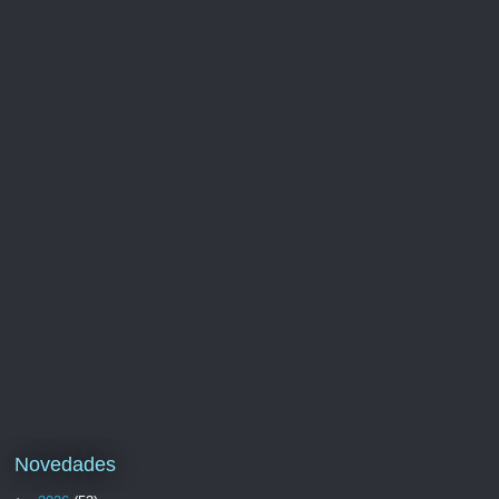
Novedades