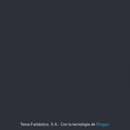
Tema Fantástico, S.A.. Con la tecnología de
Blogger
.