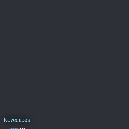
Novedades