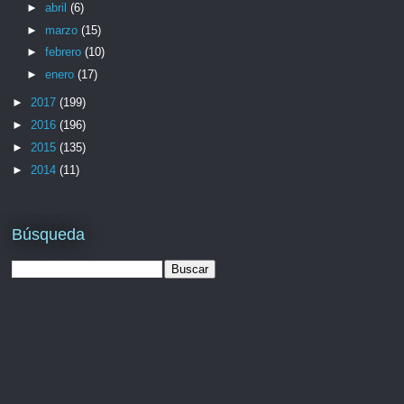
►
abril
(6)
►
marzo
(15)
►
febrero
(10)
►
enero
(17)
►
2017
(199)
►
2016
(196)
►
2015
(135)
►
2014
(11)
Búsqueda