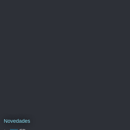
Novedades