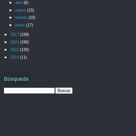
►
abril
(6)
►
marzo
(15)
►
febrero
(10)
►
enero
(17)
►
2017
(199)
►
2016
(196)
►
2015
(135)
►
2014
(11)
Búsqueda