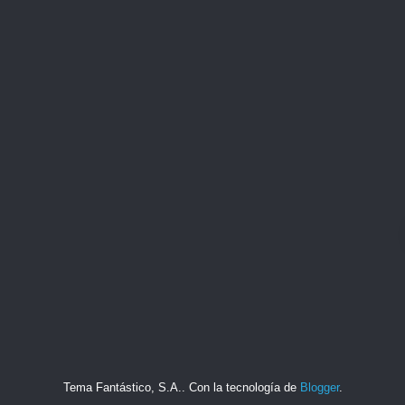
Tema Fantástico, S.A.. Con la tecnología de
Blogger
.