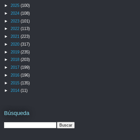
►
2025
(100)
►
2024
(108)
►
2023
(101)
►
2022
(113)
►
2021
(223)
►
2020
(317)
►
2019
(235)
►
2018
(203)
►
2017
(199)
►
2016
(196)
►
2015
(135)
►
2014
(11)
Búsqueda