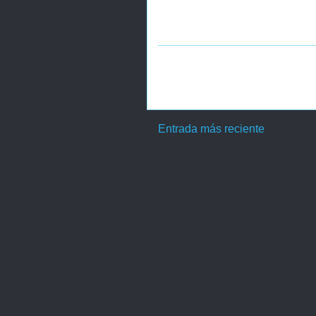
Entrada más reciente