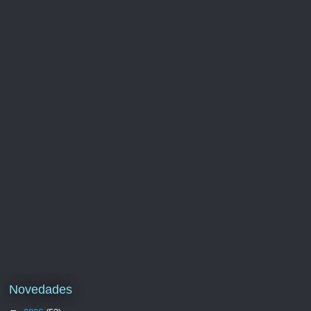
Novedades