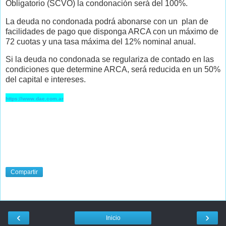
Obligatorio (SCVO) la condonación será del 100%.
La deuda no condonada podrá abonarse con un plan de
facilidades de pago que disponga ARCA con un máximo de
72 cuotas y una tasa máxima del 12% nominal anual.
Si la deuda no condonada se regulariza de contado en las
condiciones que determine ARCA, será reducida en un 50%
del capital e intereses.
https://www.dae.com.ar
Compartir
‹
›
Inicio