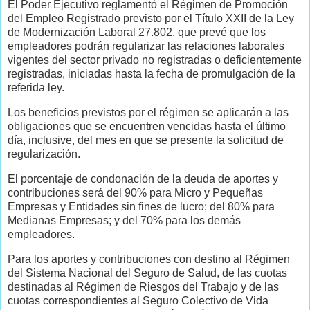
El Poder Ejecutivo reglamentó el Régimen de Promoción
del Empleo Registrado previsto por el Título XXII de la Ley
de Modernización Laboral 27.802, que prevé que los
empleadores podrán regularizar las relaciones laborales
vigentes del sector privado no registradas o deficientemente
registradas, iniciadas hasta la fecha de promulgación de la
referida ley.
Los beneficios previstos por el régimen se aplicarán a las
obligaciones que se encuentren vencidas hasta el último
día, inclusive, del mes en que se presente la solicitud de
regularización.
El porcentaje de condonación de la deuda de aportes y
contribuciones será del 90% para Micro y Pequeñas
Empresas y Entidades sin fines de lucro; del 80% para
Medianas Empresas; y del 70% para los demás
empleadores.
Para los aportes y contribuciones con destino al Régimen
del Sistema Nacional del Seguro de Salud, de las cuotas
destinadas al Régimen de Riesgos del Trabajo y de las
cuotas correspondientes al Seguro Colectivo de Vida